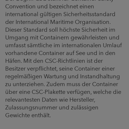
Convention und bezeichnet einen
international gültigen Sicherheitsstandard
der International Maritime Organisation.
Dieser Standard soll höchste Sicherheit im
Umgang mit Containern gewährleisten und
umfasst sämtliche im internationalen Umlauf
vorhandene Container auf See und in den
Häfen. Mit den CSC-Richtlinien ist der
Besitzer verpflichtet, seine Container einer
regelmäßigen Wartung und Instandhaltung
zu unterziehen. Zudem muss der Container
über eine CSC-Plakette verfügen, welche die
relevantesten Daten wie Hersteller,
Zulassungsnummer und zulässigen
Gewichte enthält.