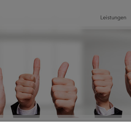
Leistungen