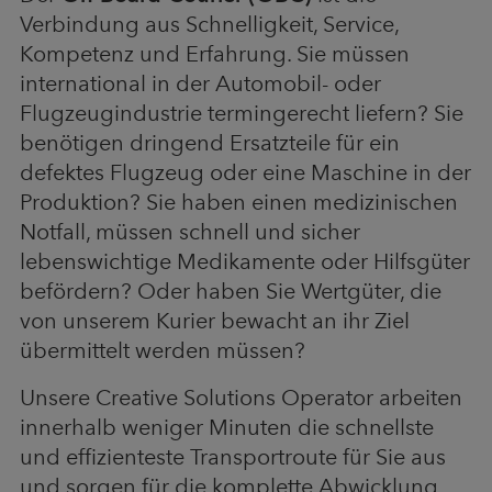
Verbindung aus Schnelligkeit, Service,
Kompetenz und Erfahrung. Sie müssen
international in der Automobil- oder
Flugzeugindustrie termingerecht liefern? Sie
benötigen dringend Ersatzteile für ein
defektes Flugzeug oder eine Maschine in der
Produktion? Sie haben einen medizinischen
Notfall, müssen schnell und sicher
lebenswichtige Medikamente oder Hilfsgüter
befördern? Oder haben Sie Wertgüter, die
von unserem Kurier bewacht an ihr Ziel
übermittelt werden müssen?
Unsere Creative Solutions Operator arbeiten
innerhalb weniger Minuten die schnellste
und effizienteste Transportroute für Sie aus
und sorgen für die komplette Abwicklung