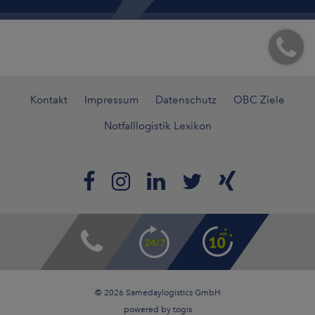
Kontakt
Impressum
Datenschutz
OBC Ziele
Notfalllogistik Lexikon
© 2026 Samedaylogistics GmbH
powered by
togis