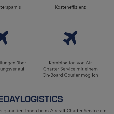
tersparnis
Kosteneffizienz
eilungen über
Kombination von Air
dungsverlauf
Charter Service mit einem
On-Board Courier möglich
EDAYLOGISTICS
 garantiert Ihnen beim Aircraft Charter Service ein