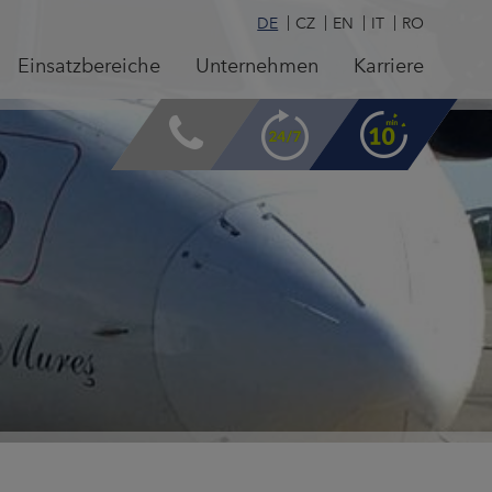
DE
CZ
EN
IT
RO
Einsatzbereiche
Unternehmen
Karriere