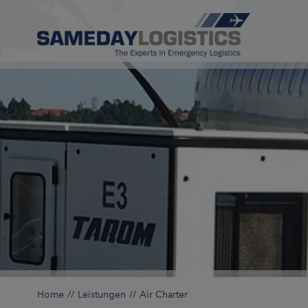
Home
Leistungen
Air Charter