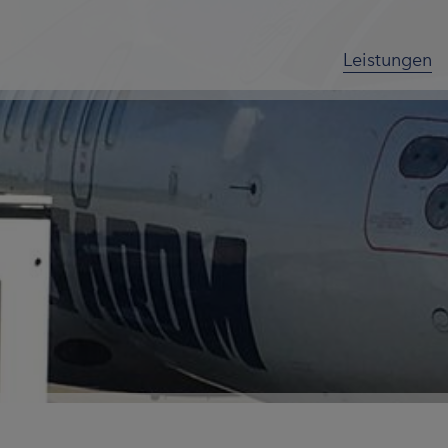
Leistungen