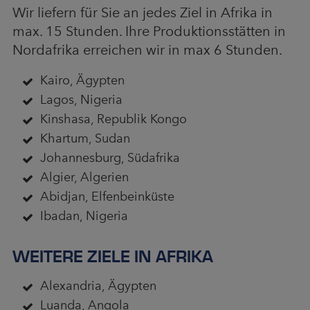
Wir liefern für Sie an jedes Ziel in Afrika in
max. 15 Stunden. Ihre Produktionsstätten in
Nordafrika erreichen wir in max 6 Stunden.
Kairo, Ägypten
Lagos, Nigeria
Kinshasa, Republik Kongo
Khartum, Sudan
Johannesburg, Südafrika
Algier, Algerien
Abidjan, Elfenbeinküste
Ibadan, Nigeria
WEITERE ZIELE IN AFRIKA
Alexandria, Ägypten
Luanda, Angola