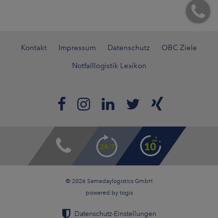
Kontakt
Impressum
Datenschutz
OBC Ziele
Notfalllogistik Lexikon
© 2026 Samedaylogistics GmbH
powered by
togis