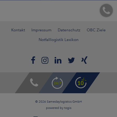
Kontakt
Impressum
Datenschutz
OBC Ziele
Notfalllogistik Lexikon
© 2026 Samedaylogistics GmbH
powered by
togis