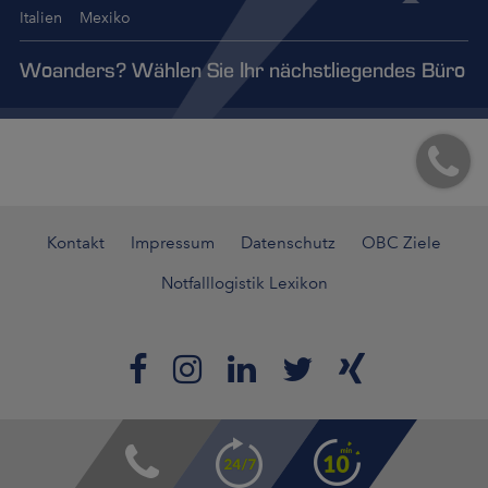
Italien
Mexiko
Woanders? Wählen Sie Ihr nächstliegendes Büro
Kontakt
Impressum
Datenschutz
OBC Ziele
Notfalllogistik Lexikon