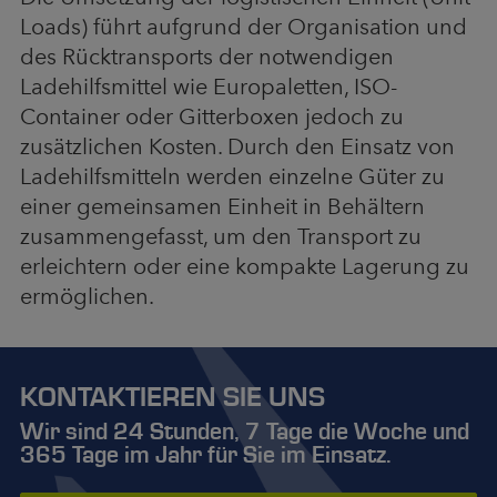
Loads) führt aufgrund der Organisation und
des Rücktransports der notwendigen
Ladehilfsmittel wie Europaletten, ISO-
Container oder Gitterboxen jedoch zu
zusätzlichen Kosten. Durch den Einsatz von
Ladehilfsmitteln werden einzelne Güter zu
einer gemeinsamen Einheit in Behältern
zusammengefasst, um den Transport zu
erleichtern oder eine kompakte Lagerung zu
ermöglichen.
KONTAKTIEREN SIE UNS
Wir sind 24 Stunden, 7 Tage die Woche und
365 Tage im Jahr für Sie im Einsatz.