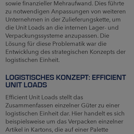
sowie finanzieller Mehraufwand. Dies führte
zu notwendigen Anpassungen von weiteren
Unternehmen in der Zulieferungskette, um
die Unit Loads an die internen Lager- und
Verpackungssysteme anzupassen. Die
Lösung für diese Problematik war die
Entwicklung des strategischen Konzepts der
logistischen Einheit.
LOGISTISCHES KONZEPT: EFFICIENT
UNIT LOADS
Efficient Unit Loads stellt das
Zusammenfassen einzelner Güter zu einer
logistischen Einheit dar. Hier handelt es sich
beispielsweise um das Verpacken einzelner
Artikel in Kartons, die auf einer Palette