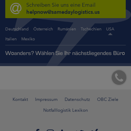
Schreiben Sie uns eine Email
helpnow@samedaylogistics.us
Deutschland
Österreich
Rumänien
Tschechien
USA
Italien
Mexiko
Woanders? Wählen Sie Ihr nächstliegendes Büro
Kontakt
Impressum
Datenschutz
OBC Ziele
Notfalllogistik Lexikon