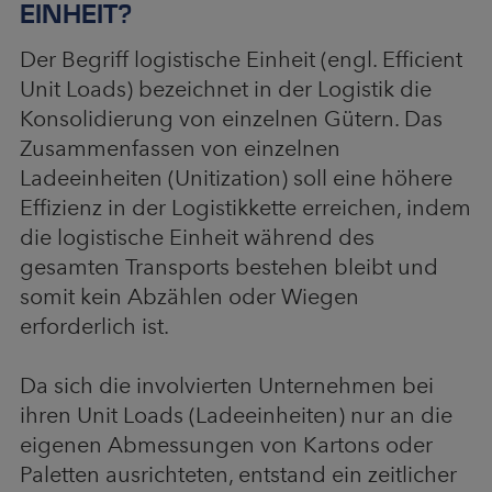
EINHEIT?
Der Begriff logistische Einheit (engl. Efficient
Unit Loads) bezeichnet in der Logistik die
Konsolidierung von einzelnen Gütern. Das
Zusammenfassen von einzelnen
Ladeeinheiten (Unitization) soll eine höhere
Effizienz in der Logistikkette erreichen, indem
die logistische Einheit während des
gesamten Transports bestehen bleibt und
somit kein Abzählen oder Wiegen
erforderlich ist.
Da sich die involvierten Unternehmen bei
ihren Unit Loads (Ladeeinheiten) nur an die
eigenen Abmessungen von Kartons oder
Paletten ausrichteten, entstand ein zeitlicher