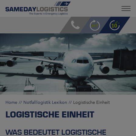
Home
Notfalllogistik Lexikon
Logistische Einheit
LOGISTISCHE EINHEIT
WAS BEDEUTET LOGISTISCHE