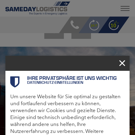
LIVE DABEI
IHRE PRIVATSPHÄRE IST UNS WICHTIG
DATENSCHUTZ-EINSTELLUNGEN
Um unsere Website für Sie optimal zu gestalten
und fortlaufend verbessern zu können,
verwenden wir Cookies und gezielte Dienste.
Einige sind technisch unbedingt erforderlich,
während andere uns helfen, Ihre
Nutzererfahrung zu verbessern. Weitere