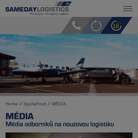
Home
Společnost
MÉDIA
MÉDIA
Média odborníků na nouzovou logistiku