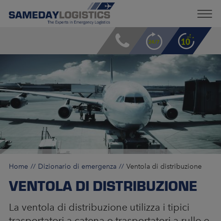
Home
Dizionario di emergenza
Ventola di distribuzione
VENTOLA DI DISTRIBUZIONE
La ventola di distribuzione utilizza i tipici
trasportatori a catena o trasportatori a rullo e