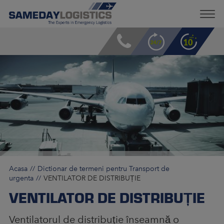
Acasa
Dictionar de termeni pentru Transport de
urgenta
VENTILATOR DE DISTRIBUȚIE
VENTILATOR DE DISTRIBUȚIE
Ventilatorul de distribuție înseamnă o